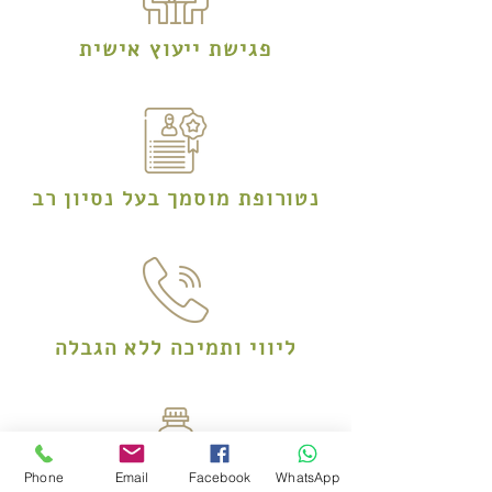
פגישת ייעוץ אישית
נטורופת מוסמך בעל נסיון רב
ליווי ותמיכה ללא הגבלה
Phone
Email
Facebook
WhatsApp