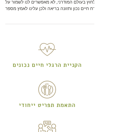
הלחוץ בעולם המודרני, לא מאפשרים לנו לשמור על
אורח חיים נכון ותזונה בריאה ולכן עלינו לאמץ מספר
כללי
הקניית הרגלי חיים נכונים
התאמת תפריט ייחודי