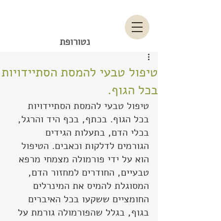
יחיאל תורג'מן
נטורופת
טיפול טבעי להמסת הסתיידויות
בכל הגוף.
טיפול טבעי להמסת הסתיידויות 
בכל הגוף. בכתף, בכף היד והרגל, 
בכלי הדם, בתעלות הגידים 
הגורמים לדלקות וכאבים. הטיפול 
הוא על ידי פורמולה מצמחי מרפא 
טבעיים, החודרים למחזור הדם, 
המסוגלת להמיס את המינרלים 
החומציים ששקעו בכל האיברים 
בגוף, בגלל שהפורמולה גורמת על 