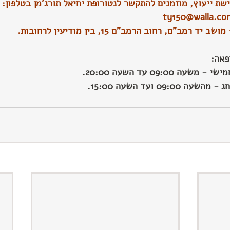
 ייעוץ, מוזמנים להתקשר לנטורופת יחיאל תורג'מן בטלפון: 050-8331604.
ty150@walla.co
רמב"ם, רחוב הרמב"ם 15, בין מודיעין לרחובות.
אה: 
ה 09:00 עד השעה 20:00.
09:0 ועד השעה 15:00.