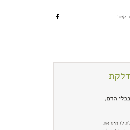
ר קשר
דלקת
כלי הדם, 
ת להמיס את 