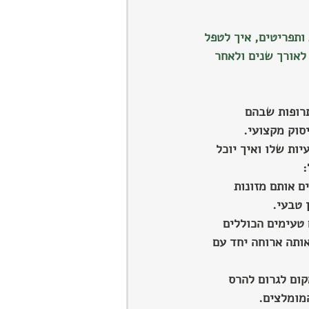
ותפריטים, איך לטפל 
לאורך שנים ולאחר 
תרופות שבהם 
סוק מקצועי.
ות שלו ואיך יוכל 
:
 אותם מזונות 
 טבעי.
 טעימים הכוללים 
אותה ארוחה יחד עם 
קום לגרום להרס 
המומלצים.