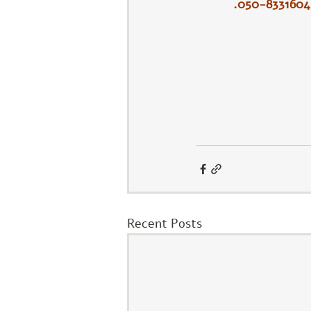
Recent Posts