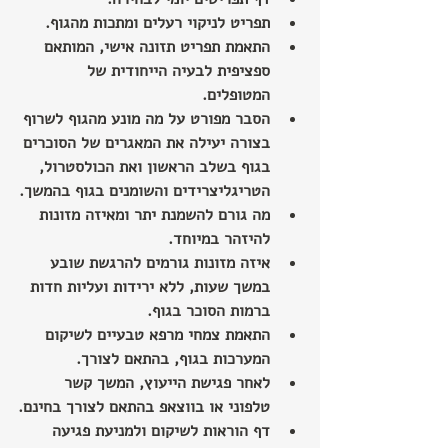
תפריט לניקוי רעלים ומתכות מהגוף.
התאמת תפריט תזונה אישי, המותאם 
ספציפית לבעיה הייחודית של 
המטופלים.
הסבר מפורט על מה מונע מהגוף לשרוף 
בצורה יעילה את המאגרים של הסוכרים 
בגוף בשלב הראשון ואת הכולסטרול, 
הטריגליצרידים והשומנים בגוף בהמשך.
מה גורם להשמנת יתר ומאיזה מזונות 
להיזהר במיוחד.
איזה מזונות גורמים להרגשת שובע 
במשך שעות, ללא ירידות ועליות חדות 
ברמות הסוכר בגוף.
התאמת צמחי מרפא טבעיים לשיקום 
המערכות בגוף, בהתאם לצורך.
לאחר פגישת הייעוץ, המשך קשר 
טלפוני או בווצאפ בהתאם לצורך בחינם.
דף הוראות לשיקום ולמניעת פגיעה 