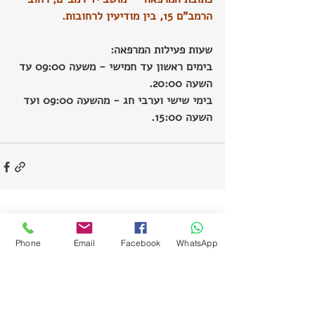
הרמב"ם 15, בין מודיעין לרחובות.
שעות פעילות המרפאה: 
בימים ראשון עד חמישי - משעה 09:00 עד 
השעה 20:00.
בימי שישי וערבי חג - מהשעה 09:00 ועד 
השעה 15:00.
Recent Posts
See All
Phone
Email
Facebook
WhatsApp