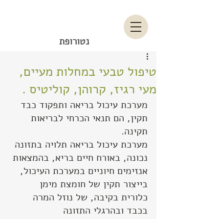
יחיאל תורג'מן
נטורופת
טיפול טבעי במחלות מעיים,
מעי רגיז, קרוהן, קוליטיס .
מערכת עיכול בריאה ותפקוד כבד 
תקין, הם תנאי הכרחי לבריאות 
תקינה.
מערכת עיכול בריאה תלויה בתזונה 
נכונה, באורח חיים בריא, בהמצאות 
אנזימים חיוניים במערכת העיכול, 
בייצור תקין של חומצת מימן 
כלורית בקיבה, של נוזל המרה 
בכבד ובהרגלי התזונה 